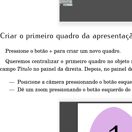
Criar o primeiro quadro da apresentaç
Pressione o botão
+
para criar um novo quadro.
Queremos centralizar o primeiro quadro no objeto 
campo
Título
no painel da direita. Depois, no painel d
Posicione a câmera pressionando o botão esqu
Dê um zoom pressionando o botão esquerdo do