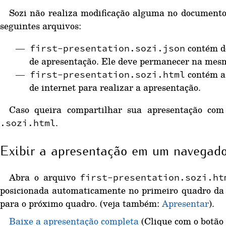
Sozi não realiza modificação alguma no documento 
seguintes arquivos:
contém do
first-presentation.sozi.json
de apresentação. Ele deve permanecer na mes
contém a 
first-presentation.sozi.html
de internet para realizar a apresentação.
Caso queira compartilhar sua apresentação com
.
.sozi.html
Exibir a apresentação em um navegado
Abra o arquivo
first-presentation.sozi.ht
posicionada automaticamente no primeiro quadro da
para o próximo quadro. (veja também:
Apresentar
).
Baixe a apresentação completa
(Clique com o botão 