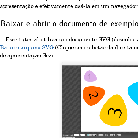
apresentação e efetivamente usá-la em um navegador 
Baixar e abrir o documento de exempl
Esse tutorial utiliza um documento SVG (desenho v
Baixe o arquivo SVG
(Clique com o botão da direita n
de apresentação Sozi.