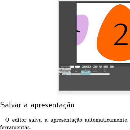
Salvar a apresentação
O editor salva a apresentação automaticamente.
ferramentas.