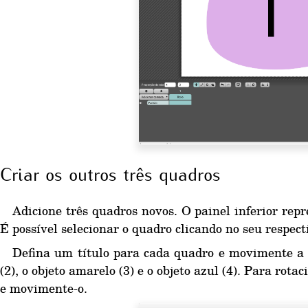
Criar os outros três quadros
Adicione três quadros novos. O painel inferior rep
É possível selecionar o quadro clicando no seu respect
Defina um título para cada quadro e movimente a 
(2), o objeto amarelo (3) e o objeto azul (4). Para rota
e movimente-o.