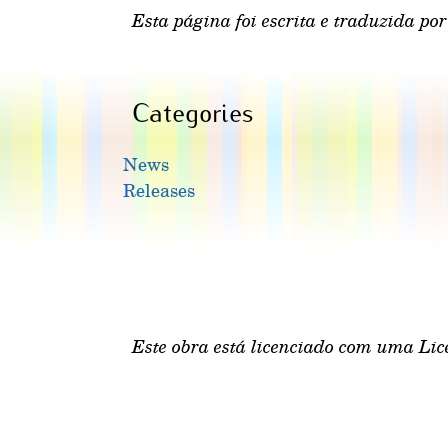
Esta página foi escrita e traduzida por
Categories
News
Releases
Este obra está licenciado com uma Li