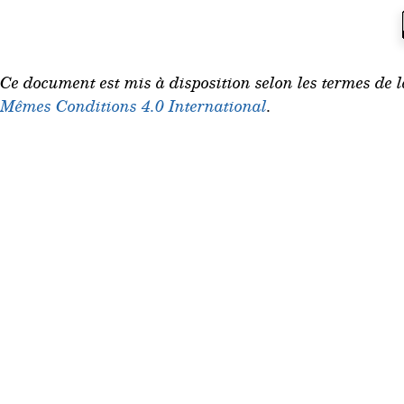
Ce document est mis à disposition selon les termes de 
Mêmes Conditions 4.0 International
.