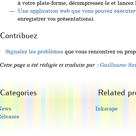
à votre plate-forme, décompressez-le et lancez
Une application web que vous pouvez exécuter
enregistrer vos présentations).
Contribuez
Signalez les problèmes
que vous rencontrez ou prop
Cette page a été rédigée et traduite par :
Guillaume Sa
Categories
Related pr
News
Inkscape
eleases