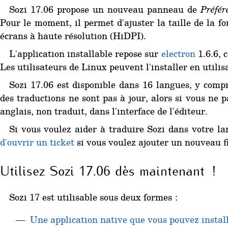
Sozi 17.06 propose un nouveau panneau de
Préfér
Pour le moment, il permet d'ajuster la taille de la fon
écrans à haute résolution (HiDPI).
L'application installable repose sur
electron
1.6.6, c
Les utilisateurs de Linux peuvent l'installer en utilisa
Sozi 17.06 est disponible dans 16 langues, y compr
des traductions ne sont pas à jour, alors si vous ne 
anglais, non traduit, dans l'interface de l'éditeur.
Si vous voulez aider à traduire Sozi dans votre l
d'ouvrir un ticket
si vous voulez ajouter un nouveau fi
Utilisez Sozi 17.06 dès maintenant !
Sozi 17 est utilisable sous deux formes :
Une application native que vous pouvez install