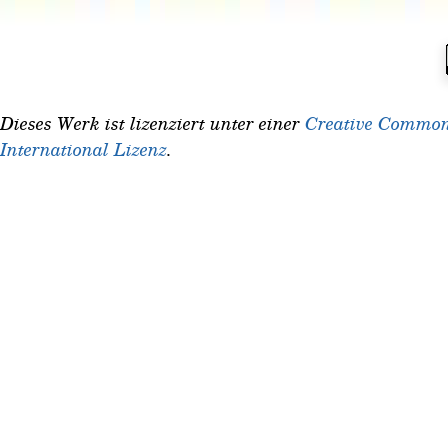
Dieses Werk ist lizenziert unter einer
Creative Common
International Lizenz
.