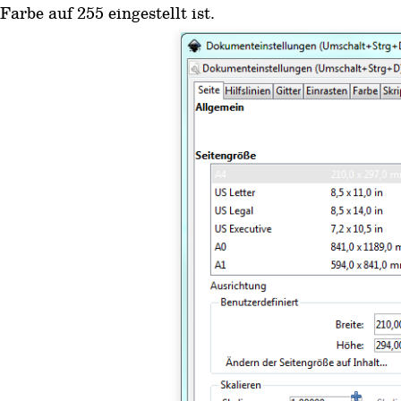
Farbe auf 255 eingestellt ist.