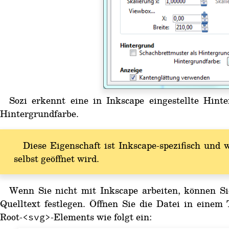
Sozi erkennt eine in Inkscape eingestellte Hint
Hintergrundfarbe.
Diese Eigenschaft ist Inkscape-spezifisch und
selbst geöffnet wird.
Wenn Sie nicht mit Inkscape arbeiten, können S
Quelltext festlegen. Öffnen Sie die Datei in einem
Root-
-Elements wie folgt ein:
<svg>