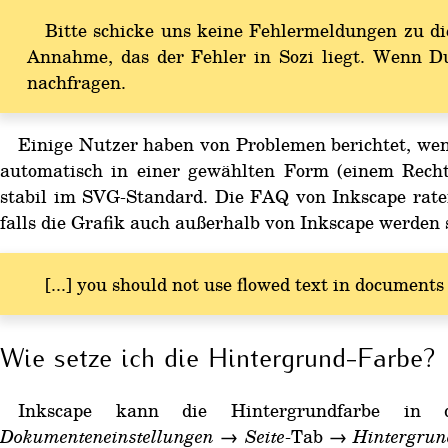
Bitte schicke uns keine Fehlermeldungen zu d
Annahme, das der Fehler in Sozi liegt. Wenn Du
nachfragen.
Einige Nutzer haben von Problemen berichtet, w
automatisch in einer gewählten Form (einem Rechtec
stabil im SVG-Standard. Die FAQ von Inkscape rat
falls die Grafik auch außerhalb von Inkscape werden s
[...] you should not use flowed text in documents
Wie setze ich die Hintergrund-Farbe?
Inkscape kann die Hintergrundfarbe i
Dokumenteneinstellungen
→
Seite
-Tab →
Hintergrun