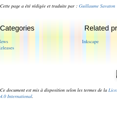
Cette page a été rédigée et traduite par :
Guillaume Savaton
Categories
Related pr
News
Inkscape
eleases
Ce document est mis à disposition selon les termes de la
Lice
4.0 International
.