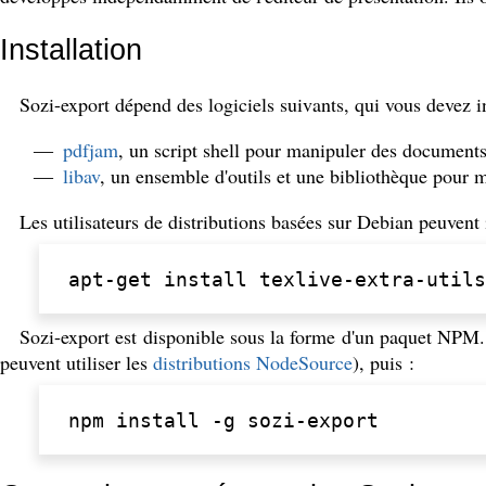
Installation
Sozi-export dépend des logiciels suivants, qui vous devez i
pdfjam
, un script shell pour manipuler des document
libav
, un ensemble d'outils et une bibliothèque pour 
Les utilisateurs de distributions basées sur Debian peuvent 
apt-get
install
texlive-extra-utils
Sozi-export est disponible sous la forme d'un paquet NPM.
peuvent utiliser les
distributions NodeSource
), puis :
npm
install
-g